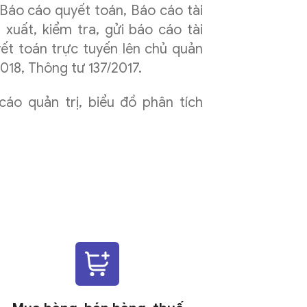
Báo cáo quyết toán, Báo cáo tài
 xuất, kiểm tra, gửi báo cáo tài
ết toán trực tuyến lên chủ quản
018, Thông tư 137/2017.
cáo quản trị, biểu đồ phân tích