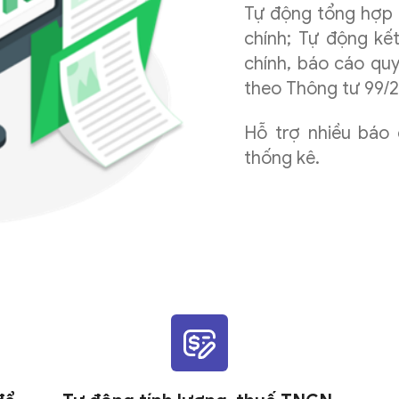
Tự động tổng hợp 
chính; Tự động kết
chính, báo cáo quy
theo Thông tư 99/2
Hỗ trợ nhiều báo 
thống kê.