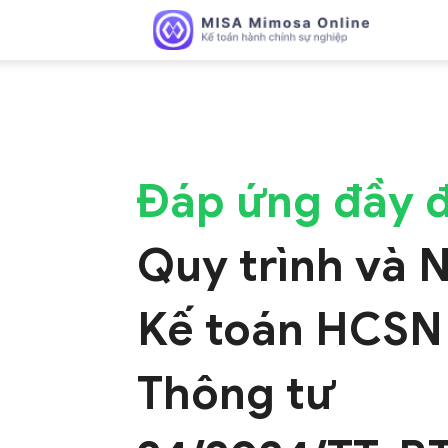
MISA
Đáp ứng đầy 
Mimosa
Quy trình và 
Kế toán HCSN
Online
Thông tư
–