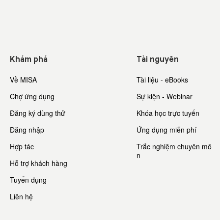
Khám phá
Tài nguyên
Về MISA
Tài liệu - eBooks
Chợ ứng dụng
Sự kiện - Webinar
Đăng ký dùng thử
Khóa học trực tuyến
Đăng nhập
Ứng dụng miễn phí
Hợp tác
Trắc nghiệm chuyên mô
n
Hỗ trợ khách hàng
Tuyển dụng
Liên hệ