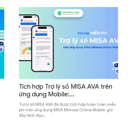
Tích hợp Trợ lý số MISA AVA trên
ứng dụng Mobile:...
Trợ lý số MISA AVA đã được tích hợp hoàn toàn miễn
phí trên ứng dụng MISA Mimosa Online Mobile, giờ
đây lãnh đạo...