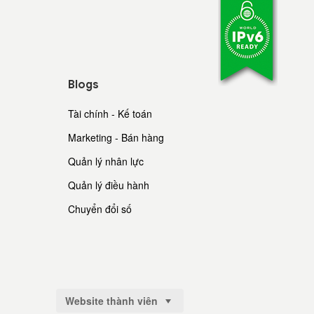
Blogs
Tài chính - Kế toán
Marketing - Bán hàng
Quản lý nhân lực
Quản lý điều hành
Chuyển đổi số
Website thành viên